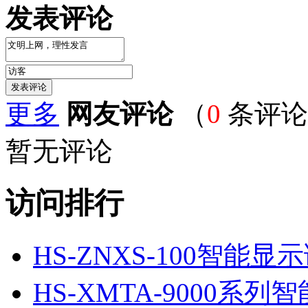
发表评论
更多
网友评论
（
0
条评论
暂无评论
访问排行
HS-ZNXS-100智能显
HS-XMTA-9000系