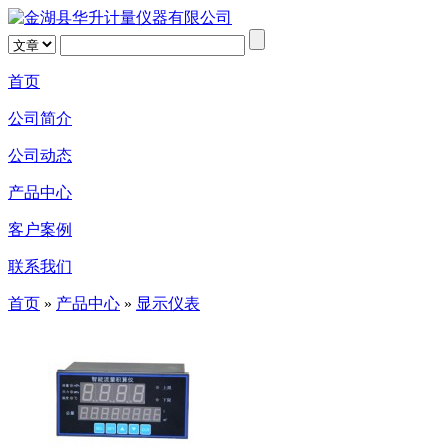
首页
公司简介
公司动态
产品中心
客户案例
联系我们
首页
»
产品中心
»
显示仪表