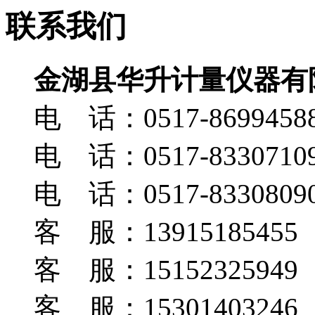
联系我们
金湖县华升计量仪器有
电 话：0517-8699458
电 话：0517-8330710
电 话：0517-8330809
客 服：13915185455
客 服：15152325949
客 服：15301403246