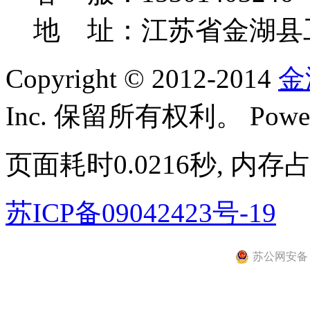
地 址：江苏省金湖县
Copyright © 2012-2014
金
Inc. 保留所有权利。
Powe
页面耗时0.0216秒, 内存占
苏ICP备09042423号-19
苏公网安备 32