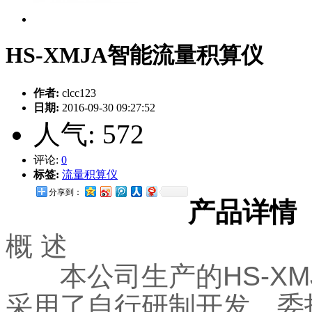
HS-XMJA智能流量积算仪
作者:
clcc123
日期:
2016-09-30 09:27:52
人气:
572
评论:
0
标签:
流量积算仪
分享到：
产品详情
概 述
本公司生产的HS-XMJ
采用了自行研制开发、委