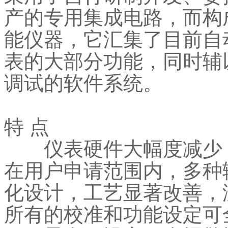
产的专用集成电路，而构
能仪器，它汇集了目前自
表的大部分功能，同时辅
调试的软件系统。
特 点
仪表硬件大幅度减少，
在用户申请范围内，多种
化设计，工艺显著改善，
所有的校准和功能设定可