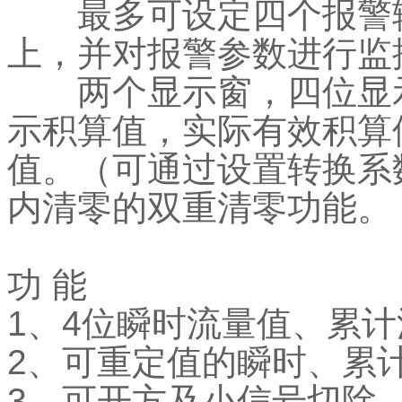
最多可设定四个报警输
上，并对报警参数进行监
两个显示窗，四位显示
示积算值，实际有效积算
值。（可通过设置转换系
内清零的双重清零功能。
功 能
1、4位瞬时流量值、累
2、可重定值的瞬时、累
3、可开方及小信号切除