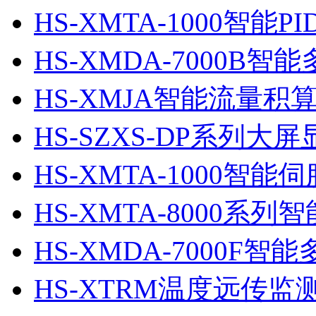
HS-XMTA-1000智能P
HS-XMDA-7000B
HS-XMJA智能流量积
HS-SZXS-DP系列大
HS-XMTA-1000智能
HS-XMTA-8000系
HS-XMDA-7000F
HS-XTRM温度远传监