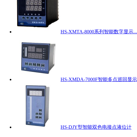
HS-XMTA-8000系列智能数字显示...
HS-XMDA-7000F智能多点巡回显示.
HS-DJY型智能双色电接点液位计