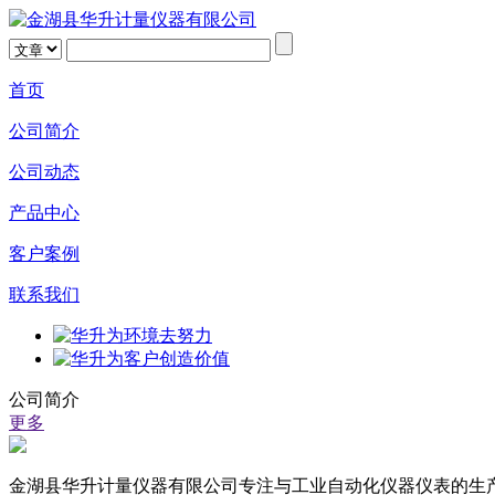
首页
公司简介
公司动态
产品中心
客户案例
联系我们
公司简介
更多
金湖县华升计量仪器有限公司专注与工业自动化仪器仪表的生