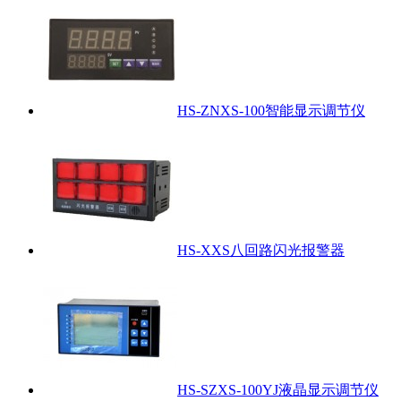
HS-ZNXS-100智能显示调节仪
HS-XXS八回路闪光报警器
HS-SZXS-100YJ液晶显示调节仪