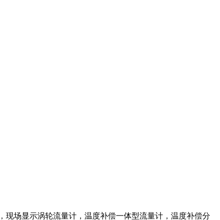
，现场显示涡轮流量计，温度补偿一体型流量计，温度补偿分