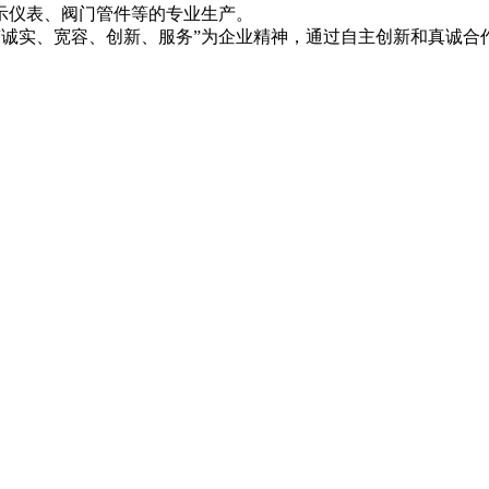
示仪表、阀门管件等的专业生产。
诚实、宽容、创新、服务”为企业精神，通过自主创新和真诚合