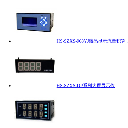
HS-SZXS-908YJ液晶显示流量积算..
HS-SZXS-DP系列大屏显示仪