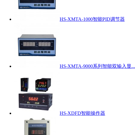
HS-XMTA-1000智能PID调节器
HS-XMTA-9000系列智能双输入显...
HS-XDFD智能操作器