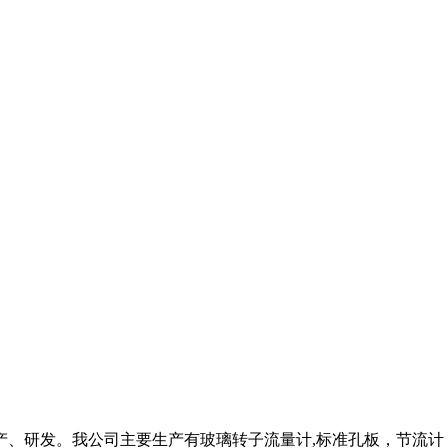
产、研发。我公司主要生产有玻璃转子流量计,标准孔板，节流计