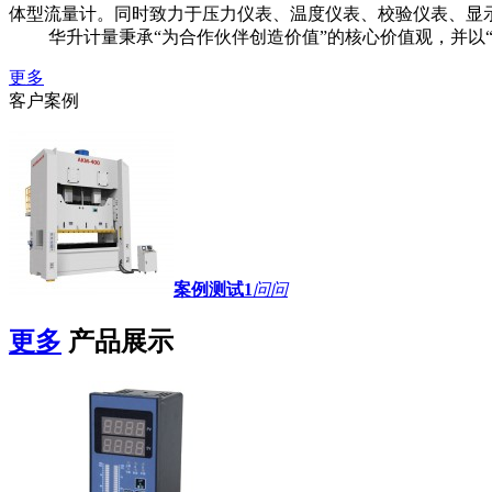
体型流量计。同时致力于压力仪表、温度仪表、校验仪表、显
华升计量秉承“为合作伙伴创造价值”的核心价值观，并以“
更多
客户案例
案例测试1
问问
更多
产品展示